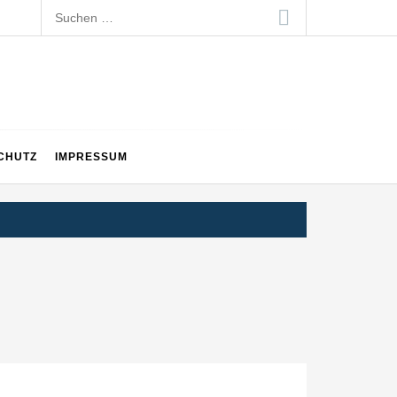
Suchen
nach:
CHUTZ
IMPRESSUM