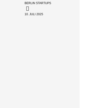
BERLIN STARTUPS
10. JULI 2025