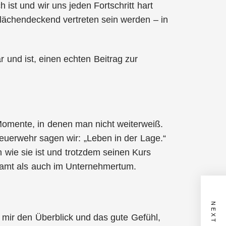
st und wir uns jeden Fortschritt hart
 flächendeckend vertreten sein werden – in
 und ist, einen echten Beitrag zur
Momente, in denen man nicht weiterweiß.
Feuerwehr sagen wir: „Leben in der Lage.“
 wie sie ist und trotzdem seinen Kurs
enamt als auch im Unternehmertum.
 mir den Überblick und das gute Gefühl,