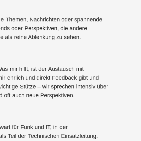
elle Themen, Nachrichten oder spannende
ends oder Perspektiven, die andere
sie als reine Ablenkung zu sehen.
 mir hilft, ist der Austausch mit
ir ehrlich und direkt Feedback gibt und
wichtige Stütze – wir sprechen intensiv über
d oft auch neue Perspektiven.
wart für Funk und IT, in der
s Teil der Technischen Einsatzleitung.