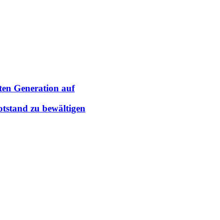
ten Generation auf
tstand zu bewältigen