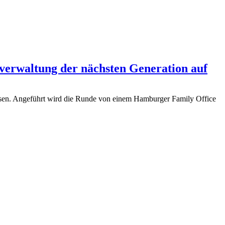
sverwaltung der nächsten Generation auf
ossen. Angeführt wird die Runde von einem Hamburger Family Office