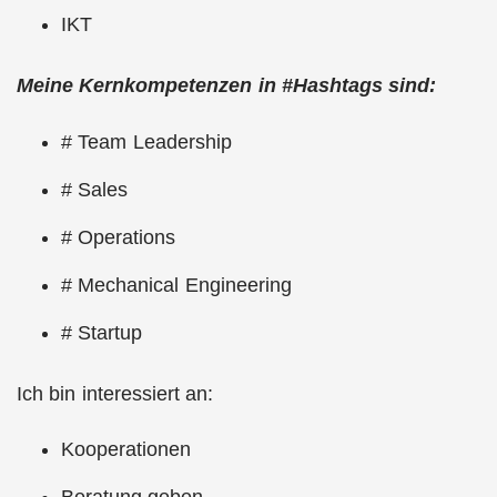
IKT
Meine Kernkompetenzen in #Hashtags sind:
# Team Leadership
# Sales
# Operations
# Mechanical Engineering
# Startup
Ich bin interessiert an:
Kooperationen