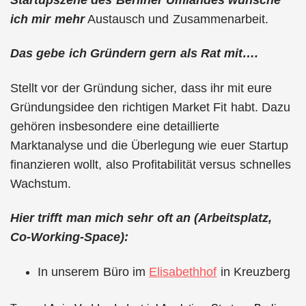
ich mir mehr
Austausch und Zusammenarbeit.
Das gebe ich Gründern gern als Rat mit….
Stellt vor der Gründung sicher, dass ihr mit eure
Gründungsidee den richtigen Market Fit habt. Dazu
gehören insbesondere eine detaillierte
Marktanalyse und die Überlegung wie euer Startup
finanzieren wollt, also Profitabilität versus schnelles
Wachstum.
Hier trifft man mich sehr oft an (Arbeitsplatz,
Co-Working-Space):
In unserem Büro im
Elisabethhof
in Kreuzberg