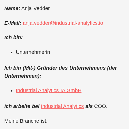
Name:
Anja Vedder
E-Mail:
anja.vedder@industrial-analytics.io
Ich bin:
Unternehmerin
Ich bin (Mit-) Gründer des Unternehmens (der
Unternehmen):
Industrial Analytics IA GmbH
Ich arbeite bei
Industrial Analytics
als
COO.
Meine Branche ist: