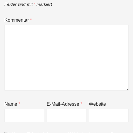
Felder sind mit
*
markiert
Kommentar
*
Name
*
E-Mail-Adresse
*
Website