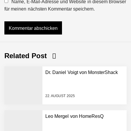
Name, E-Mail-Adresse und Website in diesem Browser
für meinen nächsten Kommentar speichern.
Related Post
Dr. Daniel Voigt von MonsterShack
22. AUGUST 2025
Leo Mergel von HomeResQ
vivanta erhält 2,5 Mio.