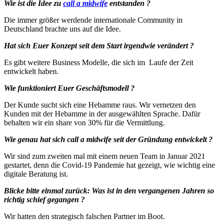
Wie ist die Idee zu
call a midwife
entstanden ?
Die immer größer werdende internationale Community in
Deutschland brachte uns auf die Idee.
Hat sich Euer Konzept seit dem Start irgendwie verändert ?
Es gibt weitere Business Modelle, die sich im Laufe der Zeit
entwickelt haben.
Wie funktioniert Euer Geschäftsmodell ?
Der Kunde sucht sich eine Hebamme raus. Wir vernetzen den
Kunden mit der Hebamme in der ausgewählten Sprache. Dafür
behalten wir ein share von 30% für die Vermittlung.
Wie genau hat sich call a midwife seit der Gründung entwickelt ?
Wir sind zum zweiten mal mit einem neuen Team in Januar 2021
gestartet, denn die Covid-19 Pandemie hat gezeigt, wie wichtig eine
digitale Beratung ist.
Blicke bitte einmal zurück: Was ist in den vergangenen Jahren so
richtig schief gegangen ?
Wir hatten den strategisch falschen Partner im Boot.