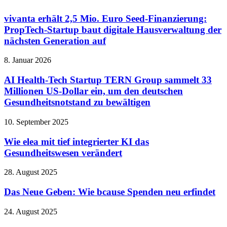
vivanta erhält 2,5 Mio. Euro Seed-Finanzierung:
PropTech-Startup baut digitale Hausverwaltung der
nächsten Generation auf
8. Januar 2026
AI Health-Tech Startup TERN Group sammelt 33
Millionen US-Dollar ein, um den deutschen
Gesundheitsnotstand zu bewältigen
10. September 2025
Wie elea mit tief integrierter KI das
Gesundheitswesen verändert
28. August 2025
Das Neue Geben: Wie bcause Spenden neu erfindet
24. August 2025