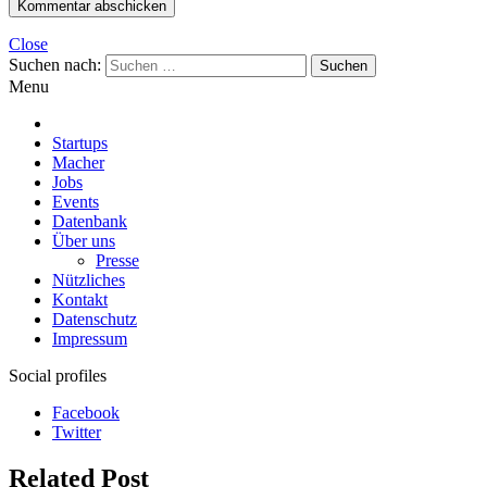
Close
Suchen nach:
Menu
Startups
Macher
Jobs
Events
Datenbank
Über uns
Presse
Nützliches
Kontakt
Datenschutz
Impressum
Social profiles
Facebook
Twitter
Related Post