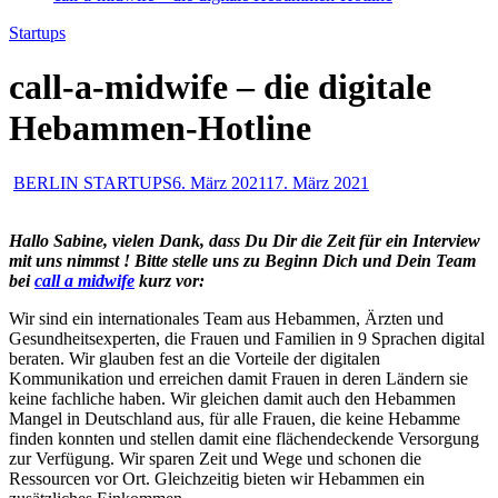
Startups
call-a-midwife – die digitale
Hebammen-Hotline
BERLIN STARTUPS
6. März 2021
17. März 2021
Hallo Sabine, vielen Dank, dass Du Dir die Zeit für ein Interview
mit uns nimmst ! Bitte stelle uns zu Beginn Dich und Dein Team
bei
call a midwife
kurz vor:
Wir sind ein internationales Team aus Hebammen, Ärzten und
Gesundheitsexperten, die Frauen und Familien in 9 Sprachen digital
beraten. Wir glauben fest an die Vorteile der digitalen
Kommunikation und erreichen damit Frauen in deren Ländern sie
keine fachliche haben. Wir gleichen damit auch den Hebammen
Mangel in Deutschland aus, für alle Frauen, die keine Hebamme
finden konnten und stellen damit eine flächendeckende Versorgung
zur Verfügung. Wir sparen Zeit und Wege und schonen die
Ressourcen vor Ort. Gleichzeitig bieten wir Hebammen ein