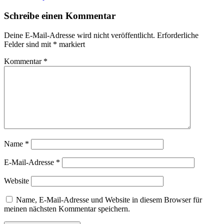
Schreibe einen Kommentar
Deine E-Mail-Adresse wird nicht veröffentlicht.
Erforderliche
Felder sind mit
*
markiert
Kommentar
*
Name
*
E-Mail-Adresse
*
Website
Name, E-Mail-Adresse und Website in diesem Browser für
meinen nächsten Kommentar speichern.