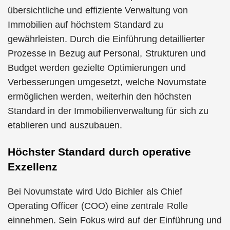
übersichtliche und effiziente Verwaltung von
Immobilien auf höchstem Standard zu
gewährleisten. Durch die Einführung detaillierter
Prozesse in Bezug auf Personal, Strukturen und
Budget werden gezielte Optimierungen und
Verbesserungen umgesetzt, welche Novumstate
ermöglichen werden, weiterhin den höchsten
Standard in der Immobilienverwaltung für sich zu
etablieren und auszubauen.
Höchster Standard durch operative
Exzellenz
Bei Novumstate wird Udo Bichler als Chief
Operating Officer (COO) eine zentrale Rolle
einnehmen. Sein Fokus wird auf der Einführung und