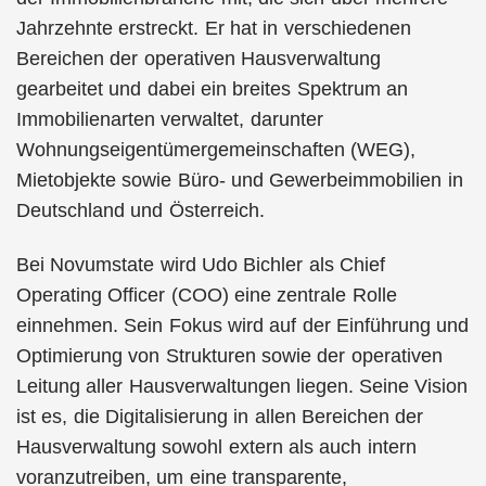
Jahrzehnte erstreckt. Er hat in verschiedenen
Bereichen der operativen Hausverwaltung
gearbeitet und dabei ein breites Spektrum an
Immobilienarten verwaltet, darunter
Wohnungseigentümergemeinschaften (WEG),
Mietobjekte sowie Büro- und Gewerbeimmobilien in
Deutschland und Österreich.
Bei Novumstate wird Udo Bichler als Chief
Operating Officer (COO) eine zentrale Rolle
einnehmen. Sein Fokus wird auf der Einführung und
Optimierung von Strukturen sowie der operativen
Leitung aller Hausverwaltungen liegen. Seine Vision
ist es, die Digitalisierung in allen Bereichen der
Hausverwaltung sowohl extern als auch intern
voranzutreiben, um eine transparente,