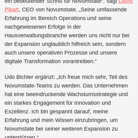
ein bedeutender Schritt für Novumstate“, sagt
David
Pikart
, CEO von Novumstate. „Seine umfassende
Erfahrung im Bereich Operations und seine
nachgewiesenen Erfolge in der
Hausverwaltungsbranche werden uns nicht nur bei
der Expansion unglaublich hilfreich sein, sondern
auch unsere operativen Prozesse und unsere
digitale Transformation vorantreiben.“
Udo Bichler ergänzt: „Ich freue mich sehr, Teil des
Novumstate-Teams zu werden. Das Unternehmen
hat eine beeindruckende Wachstumsstrategie und
ein starkes Engagement für Innovation und
Exzellenz. Ich bin gespannt darauf, meine
Erfahrung und mein Wissen einzubringen, um
Novumstate bei seiner weiteren Expansion zu
unterstützen.“