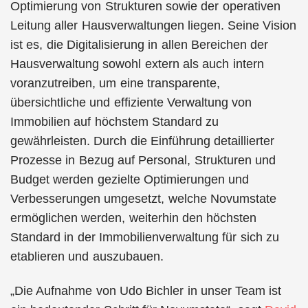
Optimierung von Strukturen sowie der operativen
Leitung aller Hausverwaltungen liegen. Seine Vision
ist es, die Digitalisierung in allen Bereichen der
Hausverwaltung sowohl extern als auch intern
voranzutreiben, um eine transparente,
übersichtliche und effiziente Verwaltung von
Immobilien auf höchstem Standard zu
gewährleisten. Durch die Einführung detaillierter
Prozesse in Bezug auf Personal, Strukturen und
Budget werden gezielte Optimierungen und
Verbesserungen umgesetzt, welche Novumstate
ermöglichen werden, weiterhin den höchsten
Standard in der Immobilienverwaltung für sich zu
etablieren und auszubauen.
„Die Aufnahme von Udo Bichler in unser Team ist