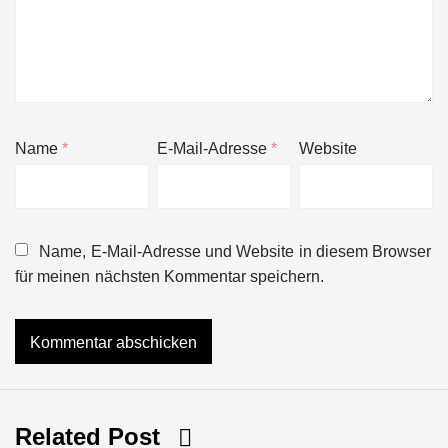
Name
*
E-Mail-Adresse
*
Website
Name, E-Mail-Adresse und Website in diesem Browser
für meinen nächsten Kommentar speichern.
Related Post