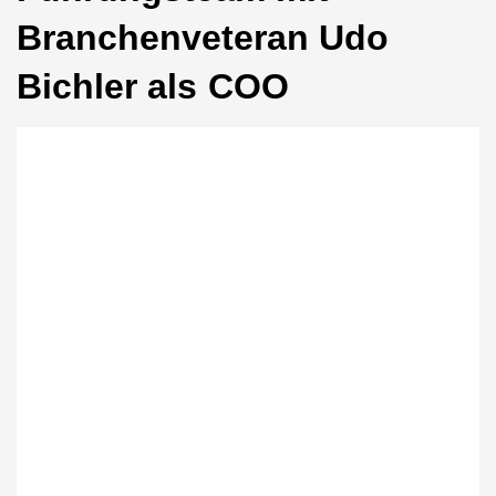
Branchenveteran Udo
Bichler als COO