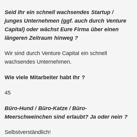
Seid Ihr ein schnell wachsendes Startup /
junges Unternehmen (ggf. auch durch Venture
Capital) oder wächst Eure Firma über einen
längeren Zeitraum hinweg ?
Wir sind durch Venture Capital ein schnell
wachsendes Unternehmen.
Wie viele Mitarbeiter habt Ihr ?
45
Büro-Hund / Büro-Katze / Büro-
Meerschweinchen sind erlaubt? Ja oder nein ?
Selbstverständlich!