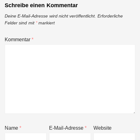
Schreibe einen Kommentar
Deine E-Mail-Adresse wird nicht veröffentlicht.
Erforderliche
Felder sind mit
*
markiert
Kommentar
*
Name
*
E-Mail-Adresse
*
Website