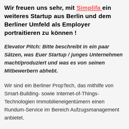
Wir freuen uns sehr, mit
Simplifa
ein
weiteres Startup aus Berlin und dem
Berliner Umfeld als Employer
portraitieren zu können !
Elevator Pitch: Bitte beschreibt in ein paar
Sätzen, was Euer Startup / junges Unternehmen
macht/produziert und was es von seinen
Mitbewerbern abhebt.
Wir sind ein Berliner PropTech, das mithilfe von
Smart-Building- sowie Internet-of-Things-
Technologien Immobilieneigentümern einen
Rundum-Service im Bereich Aufzugsmanagement
anbietet.