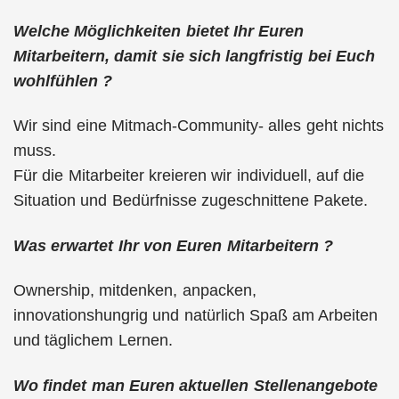
Welche Möglichkeiten bietet Ihr Euren
Mitarbeitern, damit sie sich langfristig bei Euch
wohlfühlen ?
Wir sind eine Mitmach-Community- alles geht nichts
muss.
Für die Mitarbeiter kreieren wir individuell, auf die
Situation und Bedürfnisse zugeschnittene Pakete.
Was erwartet Ihr von Euren Mitarbeitern ?
Ownership, mitdenken, anpacken,
innovationshungrig und natürlich Spaß am Arbeiten
und täglichem Lernen.
Wo findet man Euren aktuellen Stellenangebote