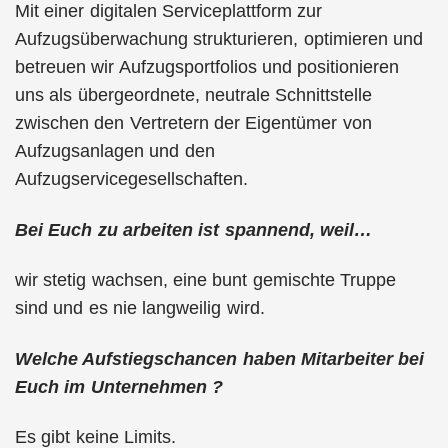
Mit einer digitalen Serviceplattform zur
Aufzugsüberwachung strukturieren, optimieren und
betreuen wir Aufzugsportfolios und positionieren
uns als übergeordnete, neutrale Schnittstelle
zwischen den Vertretern der Eigentümer von
Aufzugsanlagen und den
Aufzugservicegesellschaften.
Bei Euch zu arbeiten ist spannend, weil…
wir stetig wachsen, eine bunt gemischte Truppe
sind und es nie langweilig wird.
Welche Aufstiegschancen haben Mitarbeiter bei
Euch im Unternehmen ?
Es gibt keine Limits.