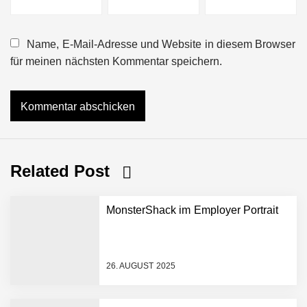
Name, E-Mail-Adresse und Website in diesem Browser
für meinen nächsten Kommentar speichern.
Related Post
MonsterShack im Employer Portrait
26. AUGUST 2025