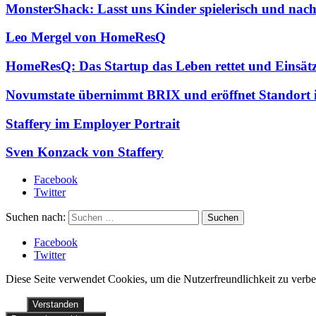
MonsterShack: Lasst uns Kinder spielerisch und nac
Leo Mergel von HomeResQ
HomeResQ: Das Startup das Leben rettet und Einsätz
Novumstate übernimmt BRIX und eröffnet Standort 
Staffery im Employer Portrait
Sven Konzack von Staffery
Facebook
Twitter
Suchen nach:
Facebook
Twitter
Diese Seite verwendet Cookies, um die Nutzerfreundlichkeit zu verb
Verstanden