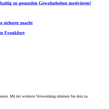
hhaltig zu gesunden Gewohnheiten motivieren!
e sicherer macht
in Frankfurt
essern. Mit der weiteren Verwendung stimmen Sie dem zu.