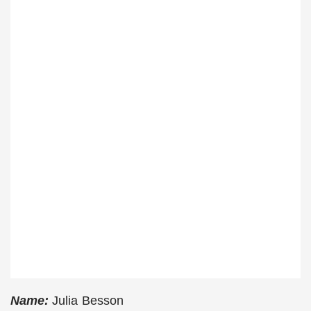
Name:
Julia Besson