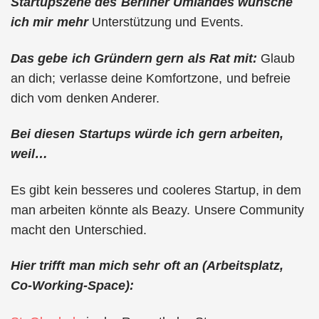
Startupszene des Berliner Umlandes wünsche
ich mir mehr
Unterstützung und Events.
Das gebe ich Gründern gern als Rat mit:
Glaub
an dich; verlasse deine Komfortzone, und befreie
dich vom denken Anderer.
Bei diesen Startups würde ich gern arbeiten,
weil…
Es gibt kein besseres und cooleres Startup, in dem
man arbeiten könnte als Beazy. Unsere Community
macht den Unterschied.
Hier trifft man mich sehr oft an (Arbeitsplatz,
Co-Working-Space):