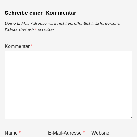
Schreibe einen Kommentar
Deine E-Mail-Adresse wird nicht veröffentlicht.
Erforderliche
Felder sind mit
*
markiert
Kommentar
*
Name
*
E-Mail-Adresse
*
Website