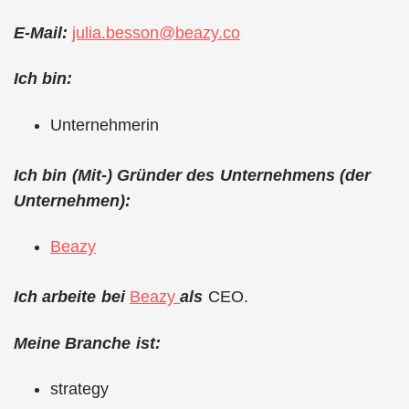
E-Mail:
julia.besson@beazy.co
Ich bin:
Unternehmerin
Ich bin (Mit-) Gründer des Unternehmens (der
Unternehmen):
Beazy
Ich arbeite bei
Beazy
als
CEO.
Meine Branche ist:
strategy