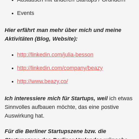
Events
Hier erfährt man mehr über mich und meine
Aktivitäten (Blog, Website):
http://linkedin.com/julia-besson
http://linkedin.com/company/beazy
http://www.beazy.co/
Ich interessiere mich für Startups, weil
ich etwas
Sinnvolles aufbauen möchte, das eine postive
Auswirkung hat.
Für die Berliner Startupszene bzw. die