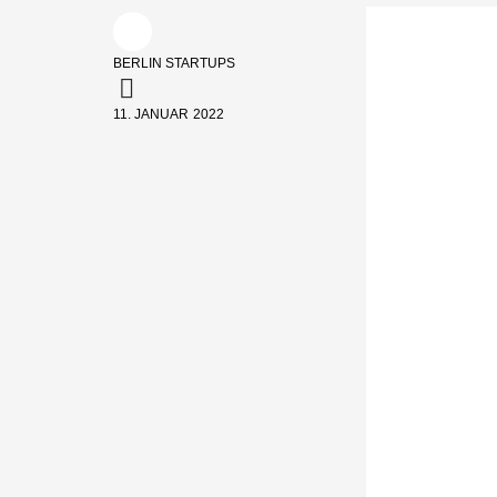
BERLIN STARTUPS
11. JANUAR 2022