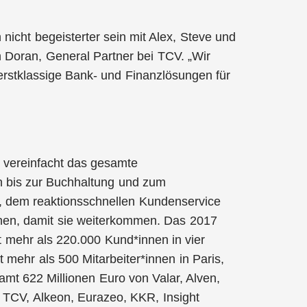
nicht begeisterter sein mit Alex, Steve und
Doran, General Partner bei TCV. „Wir
erstklassige Bank- und Finanzlösungen für
 vereinfacht das gesamte
 bis zur Buchhaltung und zum
 dem reaktionsschnellen Kundenservice
nnen, damit sie weiterkommen. Das 2017
 mehr als 220.000 Kund*innen in vier
 mehr als 500 Mitarbeiter*innen in Paris,
amt 622 Millionen Euro von Valar, Alven,
, TCV, Alkeon, Eurazeo, KKR, Insight