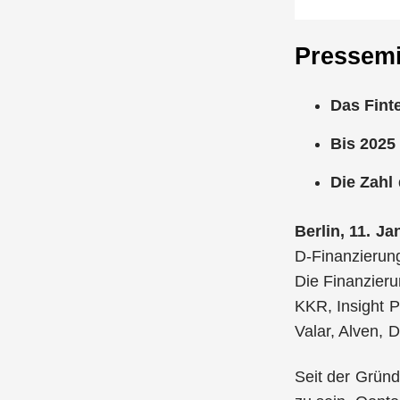
Pressemi
Das Finte
Bis 2025
Die Zahl 
Berlin, 11. J
D-Finanzierung
Die Finanzieru
KKR, Insight P
Valar, Alven, 
Seit der Gründ