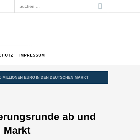
Suchen
nach:
CHUTZ
IMPRESSUM
0 MILLIONEN EURO IN DEN DEUTSCHEN MARKT
ierungsrunde ab und
n Markt