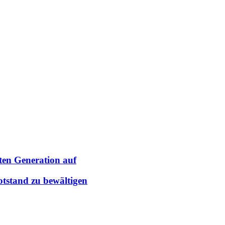
ten Generation auf
tstand zu bewältigen