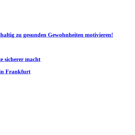
hhaltig zu gesunden Gewohnheiten motivieren!
e sicherer macht
in Frankfurt