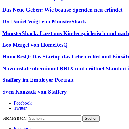
Das Neue Geben: Wie bcause Spenden neu erfindet
Dr. Daniel Voigt von MonsterShack
MonsterShack: Lasst uns Kinder spielerisch und nac
Leo Mergel von HomeResQ
HomeResQ: Das Startup das Leben rettet und Einsätz
Novumstate übernimmt BRIX und eröffnet Standort 
Staffery im Employer Portrait
Sven Konzack von Staffery
Facebook
Twitter
Suchen nach:
Facebook