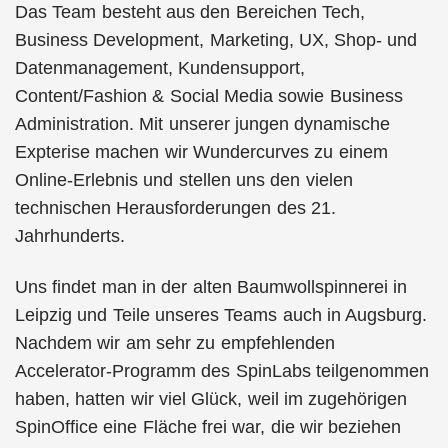
Das Team besteht aus den Bereichen Tech,
Business Development, Marketing, UX, Shop- und
Datenmanagement, Kundensupport,
Content/Fashion & Social Media sowie Business
Administration. Mit unserer jungen dynamische
Expterise machen wir Wundercurves zu einem
Online-Erlebnis und stellen uns den vielen
technischen Herausforderungen des 21.
Jahrhunderts.
Uns findet man in der alten Baumwollspinnerei in
Leipzig und Teile unseres Teams auch in Augsburg.
Nachdem wir am sehr zu empfehlenden
Accelerator-Programm des SpinLabs teilgenommen
haben, hatten wir viel Glück, weil im zugehörigen
SpinOffice eine Fläche frei war, die wir beziehen