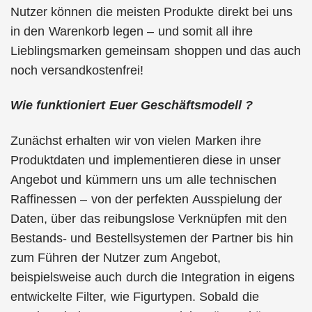
Nutzer können die meisten Produkte direkt bei uns
in den Warenkorb legen – und somit all ihre
Lieblingsmarken gemeinsam shoppen und das auch
noch versandkostenfrei!
Wie funktioniert Euer Geschäftsmodell ?
Zunächst erhalten wir von vielen Marken ihre
Produktdaten und implementieren diese in unser
Angebot und kümmern uns um alle technischen
Raffinessen – von der perfekten Ausspielung der
Daten, über das reibungslose Verknüpfen mit den
Bestands- und Bestellsystemen der Partner bis hin
zum Führen der Nutzer zum Angebot,
beispielsweise auch durch die Integration in eigens
entwickelte Filter, wie Figurtypen. Sobald die