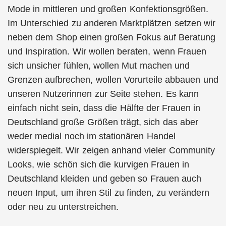
Mode in mittleren und großen Konfektionsgrößen.
Im Unterschied zu anderen Marktplätzen setzen wir
neben dem Shop einen großen Fokus auf Beratung
und Inspiration. Wir wollen beraten, wenn Frauen
sich unsicher fühlen, wollen Mut machen und
Grenzen aufbrechen, wollen Vorurteile abbauen und
unseren Nutzerinnen zur Seite stehen. Es kann
einfach nicht sein, dass die Hälfte der Frauen in
Deutschland große Größen trägt, sich das aber
weder medial noch im stationären Handel
widerspiegelt. Wir zeigen anhand vieler Community
Looks, wie schön sich die kurvigen Frauen in
Deutschland kleiden und geben so Frauen auch
neuen Input, um ihren Stil zu finden, zu verändern
oder neu zu unterstreichen.