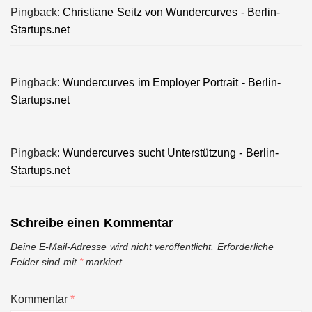
Pingback:
Christiane Seitz von Wundercurves - Berlin-
Startups.net
Pingback:
Wundercurves im Employer Portrait - Berlin-
Startups.net
Pingback:
Wundercurves sucht Unterstützung - Berlin-
Startups.net
Schreibe einen Kommentar
Deine E-Mail-Adresse wird nicht veröffentlicht.
Erforderliche
Felder sind mit
*
markiert
Kommentar
*