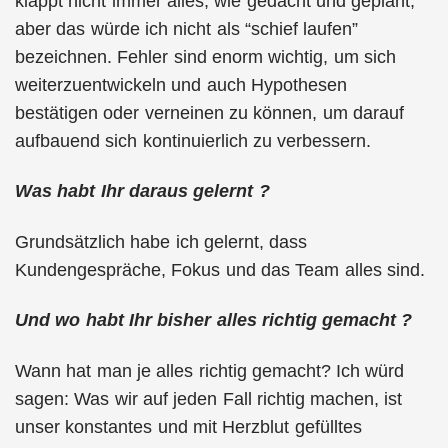
klappt nicht immer alles, wie gedacht und geplant,
aber das würde ich nicht als “schief laufen”
bezeichnen. Fehler sind enorm wichtig, um sich
weiterzuentwickeln und auch Hypothesen
bestätigen oder verneinen zu können, um darauf
aufbauend sich kontinuierlich zu verbessern.
Was habt Ihr daraus gelernt ?
Grundsätzlich habe ich gelernt, dass
Kundengespräche, Fokus und das Team alles sind.
Und wo habt Ihr bisher alles richtig gemacht ?
Wann hat man je alles richtig gemacht? Ich würd
sagen: Was wir auf jeden Fall richtig machen, ist
unser konstantes und mit Herzblut gefülltes