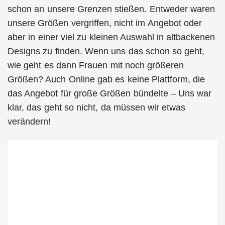
schon an unsere Grenzen stießen. Entweder waren
unsere Größen vergriffen, nicht im Angebot oder
aber in einer viel zu kleinen Auswahl in altbackenen
Designs zu finden. Wenn uns das schon so geht,
wie geht es dann Frauen mit noch größeren
Größen? Auch Online gab es keine Plattform, die
das Angebot für große Größen bündelte – Uns war
klar, das geht so nicht, da müssen wir etwas
verändern!