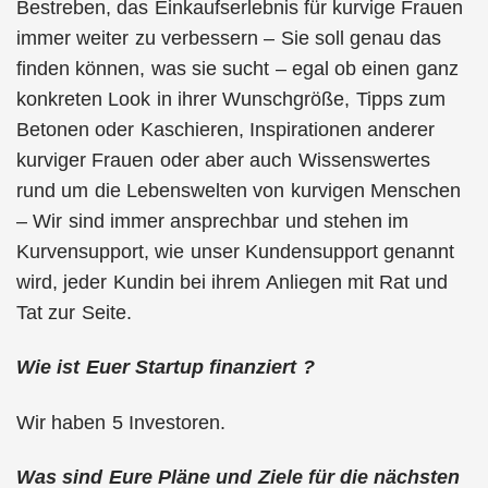
Bestreben, das Einkaufserlebnis für kurvige Frauen
immer weiter zu verbessern – Sie soll genau das
finden können, was sie sucht – egal ob einen ganz
konkreten Look in ihrer Wunschgröße, Tipps zum
Betonen oder Kaschieren, Inspirationen anderer
kurviger Frauen oder aber auch Wissenswertes
rund um die Lebenswelten von kurvigen Menschen
– Wir sind immer ansprechbar und stehen im
Kurvensupport, wie unser Kundensupport genannt
wird, jeder Kundin bei ihrem Anliegen mit Rat und
Tat zur Seite.
Wie ist Euer Startup finanziert ?
Wir haben 5 Investoren.
Was sind Eure Pläne und Ziele für die nächsten