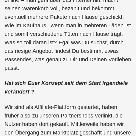
seinen Warenkorb voll, bezahlt und bekommt
eventuell mehrere Pakete nach Hause geschickt.
Wie im Kaufhaus . wenn man in mehreren Läden ist
und somit verschiedene Tüten nach Hause trägt.
Was so toll daran ist? Egal was Du suchst, durch
das riesige Angebot findest Du bestimmt etwas
Passendes, was genau zu Dir und Deinen Vorlieben
passt.
Hat sich Euer Konzept seit dem Start irgendwie
verändert ?
Wir sind als Affiliate-Plattform gestartet, haben
früher also zu unseren Partnershops verlinkt, die
Nutzer haben dort gekauft. Mittlerweile haben wir
den Übergang zum Marktplatz geschafft und unsere