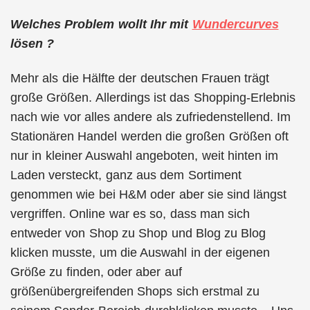
Welches Problem wollt Ihr mit
Wundercurves
lösen ?
Mehr als die Hälfte der deutschen Frauen trägt
große Größen. Allerdings ist das Shopping-Erlebnis
nach wie vor alles andere als zufriedenstellend. Im
Stationären Handel werden die großen Größen oft
nur in kleiner Auswahl angeboten, weit hinten im
Laden versteckt, ganz aus dem Sortiment
genommen wie bei H&M oder aber sie sind längst
vergriffen. Online war es so, dass man sich
entweder von Shop zu Shop und Blog zu Blog
klicken musste, um die Auswahl in der eigenen
Größe zu finden, oder aber auf
größenübergreifenden Shops sich erstmal zu