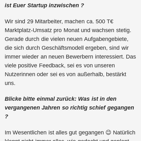
ist Euer Startup inzwischen ?
Wir sind 29 Mitarbeiter, machen ca. 500 T€
Marktplatz-Umsatz pro Monat und wachsen stetig.
Gerade durch die vielen neuen Aufgabengebiete,
die sich durch Geschäftsmodell ergeben, sind wir
immer wieder an neuen Bewerbern interessiert. Das
viele positive Feedback, sei es von unseren
Nutzerinnen oder sei es von außerhalb, bestärkt
uns.
Blicke bitte einmal zurück: Was ist in den
vergangenen Jahren so richtig schief gegangen
?
Im Wesentlichen ist alles gut gegangen 😉 Natürlich