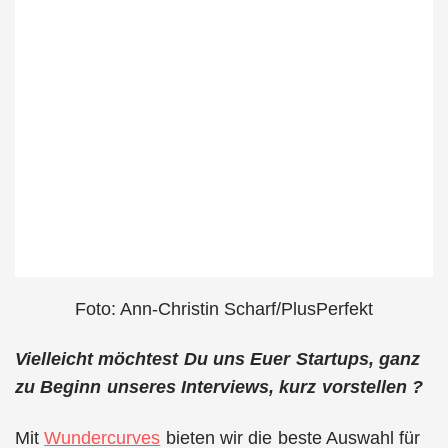
Foto: Ann-Christin Scharf/PlusPerfekt
Vielleicht möchtest Du uns Euer Startups, ganz
zu Beginn unseres Interviews, kurz vorstellen ?
Mit
Wundercurves
bieten wir die beste Auswahl für