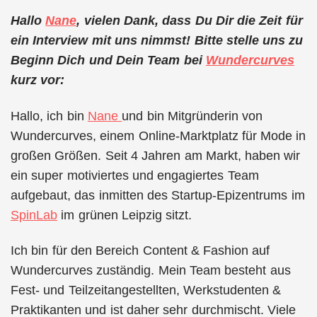
Hallo
Nane
, vielen Dank, dass Du Dir die Zeit für
ein Interview mit uns nimmst! Bitte stelle uns zu
Beginn Dich und Dein Team bei
Wundercurves
kurz vor:
Hallo, ich bin
Nane
und bin Mitgründerin von
Wundercurves, einem Online-Marktplatz für Mode in
großen Größen. Seit 4 Jahren am Markt, haben wir
ein super motiviertes und engagiertes Team
aufgebaut, das inmitten des Startup-Epizentrums im
SpinLab
im grünen Leipzig sitzt.
Ich bin für den Bereich Content & Fashion auf
Wundercurves zuständig. Mein Team besteht aus
Fest- und Teilzeitangestellten, Werkstudenten &
Praktikanten und ist daher sehr durchmischt. Viele