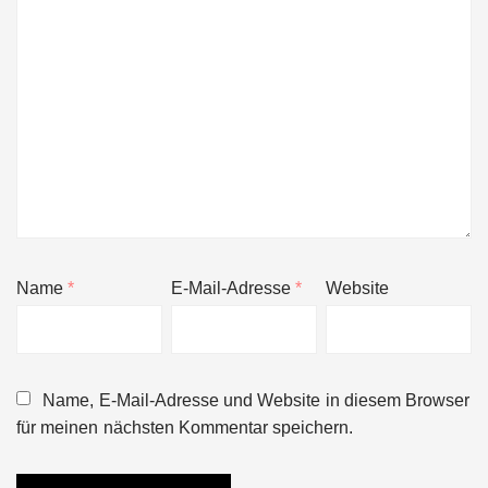
Name
*
E-Mail-Adresse
*
Website
Name, E-Mail-Adresse und Website in diesem Browser
für meinen nächsten Kommentar speichern.