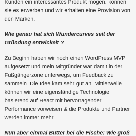
Kunden ein interessantes Produkt mögen, können
sie es erwerben und wir erhalten eine Provision von
den Marken.
Wie genau hat sich Wundercurves seit der
Gründung entwickelt ?
Zu Beginn haben wir noch einen WordPress MVP
aufgesetzt und mein Mitgründer war damit in der
Fußgängerzone unterwegs, um Feedback zu
sammeln. Die Idee kam sehr gut an. Mittlerweile
können wir eine eigenständige Technologie
basierend auf React mit hervorragender
Performance vorweisen & die Produkte und Partner
werden immer mehr.
Nun aber einmal Butter bei die Fische: Wie groß