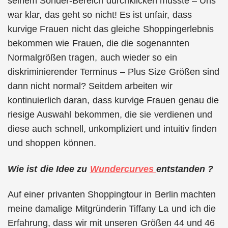
seinem Sonder-Bereich durchklicken musste – Uns
war klar, das geht so nicht! Es ist unfair, dass
kurvige Frauen nicht das gleiche Shoppingerlebnis
bekommen wie Frauen, die die sogenannten
Normalgrößen tragen, auch wieder so ein
diskriminierender Terminus – Plus Size Größen sind
dann nicht normal? Seitdem arbeiten wir
kontinuierlich daran, dass kurvige Frauen genau die
riesige Auswahl bekommen, die sie verdienen und
diese auch schnell, unkompliziert und intuitiv finden
und shoppen können.
Wie ist die Idee zu
Wundercurves
entstanden ?
Auf einer privanten Shoppingtour in Berlin machten
meine damalige Mitgründerin Tiffany La und ich die
Erfahrung, dass wir mit unseren Größen 44 und 46