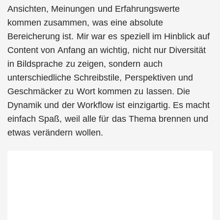
Ansichten, Meinungen und Erfahrungswerte
kommen zusammen, was eine absolute
Bereicherung ist. Mir war es speziell im Hinblick auf
Content von Anfang an wichtig, nicht nur Diversität
in Bildsprache zu zeigen, sondern auch
unterschiedliche Schreibstile, Perspektiven und
Geschmäcker zu Wort kommen zu lassen. Die
Dynamik und der Workflow ist einzigartig. Es macht
einfach Spaß, weil alle für das Thema brennen und
etwas verändern wollen.