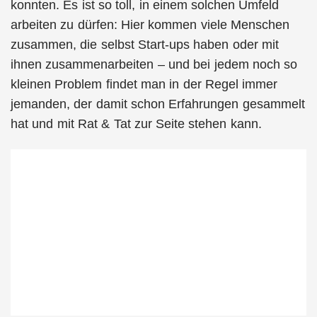
konnten. Es ist so toll, in einem solchen Umfeld
arbeiten zu dürfen: Hier kommen viele Menschen
zusammen, die selbst Start-ups haben oder mit
ihnen zusammenarbeiten – und bei jedem noch so
kleinen Problem findet man in der Regel immer
jemanden, der damit schon Erfahrungen gesammelt
hat und mit Rat & Tat zur Seite stehen kann.