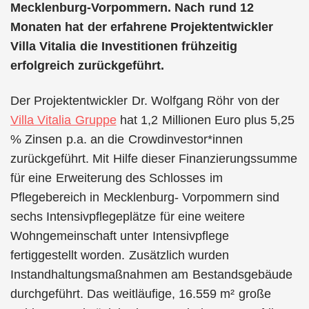
Mecklenburg-Vorpommern. Nach rund 12
Monaten hat der erfahrene Projektentwickler
Villa Vitalia die Investitionen frühzeitig
erfolgreich zurückgeführt.
Der Projektentwickler Dr. Wolfgang Röhr von der
Villa Vitalia Gruppe
hat 1,2 Millionen Euro plus 5,25
% Zinsen p.a. an die Crowdinvestor*innen
zurückgeführt. Mit Hilfe dieser Finanzierungssumme
für eine Erweiterung des Schlosses im
Pflegebereich in Mecklenburg- Vorpommern sind
sechs Intensivpflegeplätze für eine weitere
Wohngemeinschaft unter Intensivpflege
fertiggestellt worden. Zusätzlich wurden
Instandhaltungsmaßnahmen am Bestandsgebäude
durchgeführt. Das weitläufige, 16.559 m² große