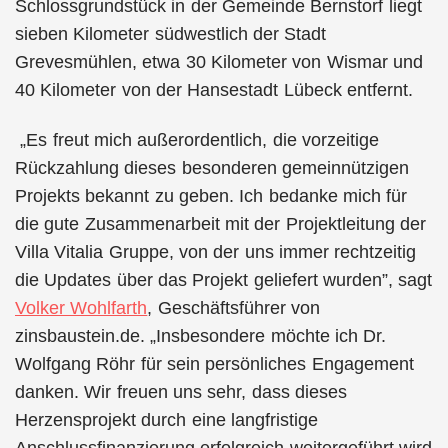
Schlossgrundstück in der Gemeinde Bernstorf liegt
sieben Kilometer südwestlich der Stadt
Grevesmühlen, etwa 30 Kilometer von Wismar und
40 Kilometer von der Hansestadt Lübeck entfernt.
„Es freut mich außerordentlich, die vorzeitige
Rückzahlung dieses besonderen gemeinnützigen
Projekts bekannt zu geben. Ich bedanke mich für
die gute Zusammenarbeit mit der Projektleitung der
Villa Vitalia Gruppe, von der uns immer rechtzeitig
die Updates über das Projekt geliefert wurden”, sagt
Volker Wohlfarth
, Geschäftsführer von
zinsbaustein.de. „Insbesondere möchte ich Dr.
Wolfgang Röhr für sein persönliches Engagement
danken. Wir freuen uns sehr, dass dieses
Herzensprojekt durch eine langfristige