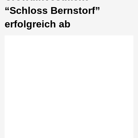
“Schloss Bernstorf”
erfolgreich ab