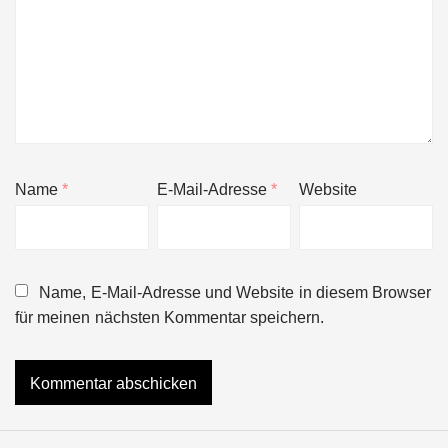
Name
*
E-Mail-Adresse
*
Website
Name, E-Mail-Adresse und Website in diesem Browser
für meinen nächsten Kommentar speichern.