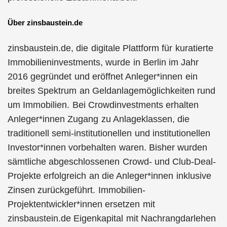
Über zinsbaustein.de
zinsbaustein.de, die digitale Plattform für kuratierte
Immobilieninvestments, wurde in Berlin im Jahr
2016 gegründet und eröffnet Anleger*innen ein
breites Spektrum an Geldanlagemöglichkeiten rund
um Immobilien. Bei Crowdinvestments erhalten
Anleger*innen Zugang zu Anlageklassen, die
traditionell semi-institutionellen und institutionellen
Investor*innen vorbehalten waren. Bisher wurden
sämtliche abgeschlossenen Crowd- und Club-Deal-
Projekte erfolgreich an die Anleger*innen inklusive
Zinsen zurückgeführt. Immobilien-
Projektentwickler*innen ersetzen mit
zinsbaustein.de Eigenkapital mit Nachrangdarlehen