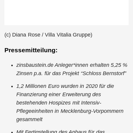
(c) Diana Rose / Villa Vitalia Gruppe)
Pressemitteilung:
zinsbaustein.de Anleger*innen erhalten 5,25 %
Zinsen p.a. für das Projekt “Schloss Bernstorf”
1,2 Millionen Euro wurden in 2020 für die
Finanzierung einer Erweiterung des
bestehenden Hospizes mit Intensiv-
Pflegeeinheiten in Mecklenburg-Vorpommern
gesammelt
Mit Fertigstellung des Anbaus für das