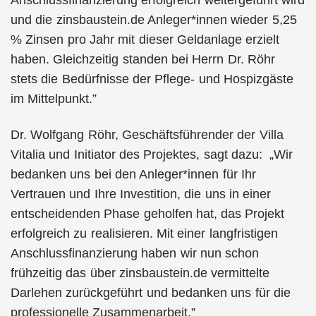
Anschlussfinanzierung erfolgreich weitergeführt wird
und die zinsbaustein.de Anleger*innen wieder 5,25
% Zinsen pro Jahr mit dieser Geldanlage erzielt
haben. Gleichzeitig standen bei Herrn Dr. Röhr
stets die Bedürfnisse der Pflege- und Hospizgäste
im Mittelpunkt.”
Dr. Wolfgang Röhr, Geschäftsführender der Villa
Vitalia und Initiator des Projektes, sagt dazu: „Wir
bedanken uns bei den Anleger*innen für Ihr
Vertrauen und Ihre Investition, die uns in einer
entscheidenden Phase geholfen hat, das Projekt
erfolgreich zu realisieren. Mit einer langfristigen
Anschlussfinanzierung haben wir nun schon
frühzeitig das über zinsbaustein.de vermittelte
Darlehen zurückgeführt und bedanken uns für die
professionelle Zusammenarbeit.”