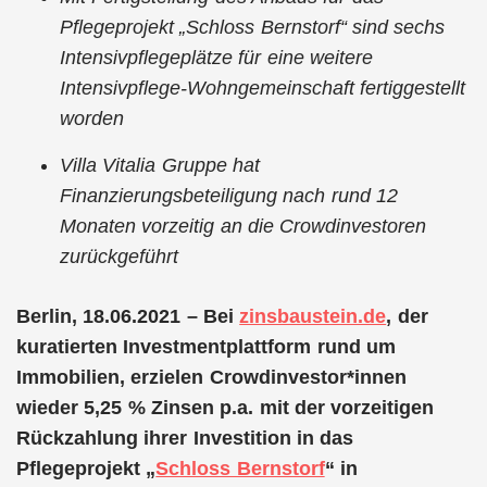
Pflegeprojekt „Schloss Bernstorf“ sind sechs
Intensivpflegeplätze für eine weitere
Intensivpflege-Wohngemeinschaft fertiggestellt
worden
Villa Vitalia Gruppe hat
Finanzierungsbeteiligung nach rund 12
Monaten vorzeitig an die Crowdinvestoren
zurückgeführt
Berlin, 18.06.2021 – Bei
zinsbaustein.de
, der
kuratierten Investmentplattform rund um
Immobilien, erzielen Crowdinvestor*innen
wieder 5,25 % Zinsen p.a. mit der vorzeitigen
Rückzahlung ihrer Investition in das
Pflegeprojekt „
Schloss Bernstorf
“ in