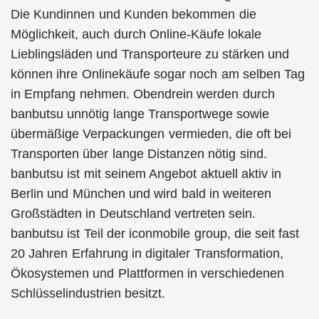
Die Kundinnen und Kunden bekommen die
Möglichkeit, auch durch Online-Käufe lokale
Lieblingsläden und Transporteure zu stärken und
können ihre Onlinekäufe sogar noch am selben Tag
in Empfang nehmen. Obendrein werden durch
banbutsu unnötig lange Transportwege sowie
übermäßige Verpackungen vermieden, die oft bei
Transporten über lange Distanzen nötig sind.
banbutsu ist mit seinem Angebot aktuell aktiv in
Berlin und München und wird bald in weiteren
Großstädten in Deutschland vertreten sein.
banbutsu ist Teil der iconmobile group, die seit fast
20 Jahren Erfahrung in digitaler Transformation,
Ökosystemen und Plattformen in verschiedenen
Schlüsselindustrien besitzt.