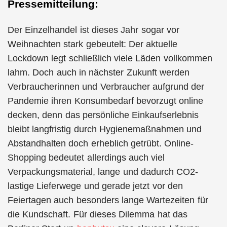
Pressemitteilung:
Der Einzelhandel ist dieses Jahr sogar vor
Weihnachten stark gebeutelt: Der aktuelle
Lockdown legt schließlich viele Läden vollkommen
lahm. Doch auch in nächster Zukunft werden
Verbraucherinnen und Verbraucher aufgrund der
Pandemie ihren Konsumbedarf bevorzugt online
decken, denn das persönliche Einkaufserlebnis
bleibt langfristig durch Hygienemaßnahmen und
Abstandhalten doch erheblich getrübt. Online-
Shopping bedeutet allerdings auch viel
Verpackungsmaterial, lange und dadurch CO2-
lastige Lieferwege und gerade jetzt vor den
Feiertagen auch besonders lange Wartezeiten für
die Kundschaft. Für dieses Dilemma hat das