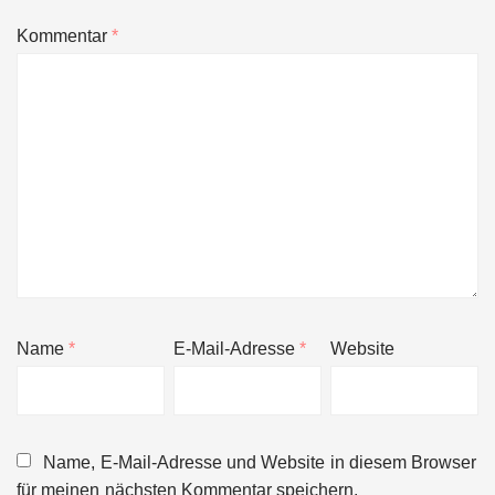
Kommentar
*
Name
*
E-Mail-Adresse
*
Website
Name, E-Mail-Adresse und Website in diesem Browser
für meinen nächsten Kommentar speichern.