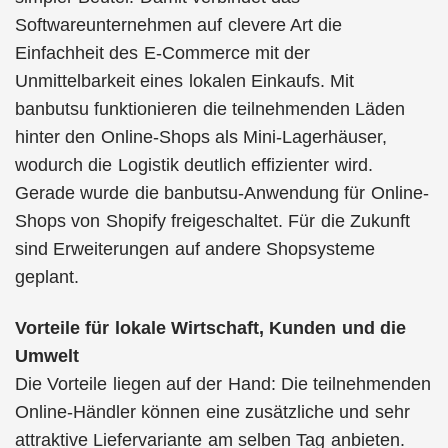
Softwareunternehmen auf clevere Art die
Einfachheit des E-Commerce mit der
Unmittelbarkeit eines lokalen Einkaufs. Mit
banbutsu funktionieren die teilnehmenden Läden
hinter den Online-Shops als Mini-Lagerhäuser,
wodurch die Logistik deutlich effizienter wird.
Gerade wurde die banbutsu-Anwendung für Online-
Shops von Shopify freigeschaltet. Für die Zukunft
sind Erweiterungen auf andere Shopsysteme
geplant.
Vorteile für lokale Wirtschaft, Kunden und die
Umwelt
Die Vorteile liegen auf der Hand: Die teilnehmenden
Online-Händler können eine zusätzliche und sehr
attraktive Liefervariante am selben Tag anbieten.