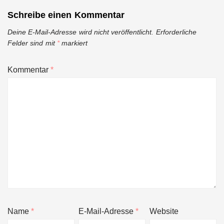
Schreibe einen Kommentar
Deine E-Mail-Adresse wird nicht veröffentlicht.
Erforderliche
Felder sind mit
*
markiert
Kommentar
*
Name
*
E-Mail-Adresse
*
Website