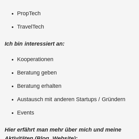
PropTech
TravelTech
Ich bin interessiert an:
Kooperationen
Beratung geben
Beratung erhalten
Austausch mit anderen Startups / Gründern
Events
Hier erfährt man mehr über mich und meine
Aktivitäten (Blog, Website):