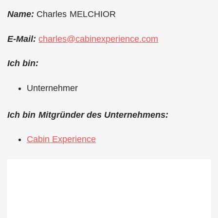
Name:
Charles MELCHIOR
E-Mail:
charles@cabinexperience.com
Ich bin:
Unternehmer
Ich bin Mitgründer des Unternehmens:
Cabin Experience