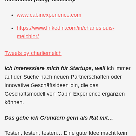
www.cabinexperience.com
https://www.linkedin.com/in/charleslouis-
melchior/
Tweets by charliemelch
Ich interessiere mich für Startups, weil
ich immer
auf der Suche nach neuen Partnerschaften oder
innovative Geschäftsideen bin, die das
Geschäftsmodell von Cabin Experience ergänzen
können.
Das gebe ich Gründern gern als Rat mit…
Testen, testen, testen… Eine gute Idee macht kein