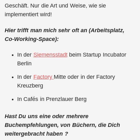
Geschäft. Nur die Art und Weise, wie sie
implementiert wird!
Hier trifft man mich sehr oft an (Arbeitsplatz,
Co-Working-Space):
In der
Siemensstadt
beim Startup Incubator
Berlin
In der
Factory
Mitte oder in der Factory
Kreuzberg
In Cafés in Prenzlauer Berg
Hast Du uns eine oder mehrere
Buchempfehlungen, von Büchern, die Dich
weitergebracht haben ?