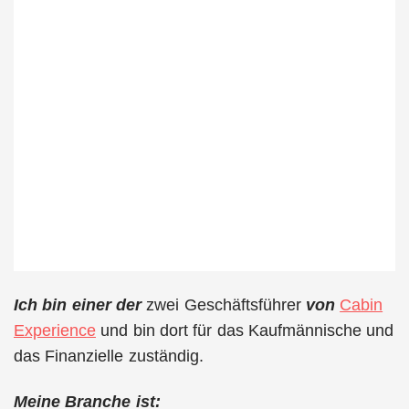
Ich bin einer der
zwei Geschäftsführer
von
Cabin
Experience
und bin dort für das Kaufmännische und
das Finanzielle zuständig.
Meine Branche ist: