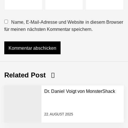
Name, E-Mail-Adresse und Website in diesem Browser
für meinen nächsten Kommentar speichern.
Related Post
Dr. Daniel Voigt von MonsterShack
22. AUGUST 2025