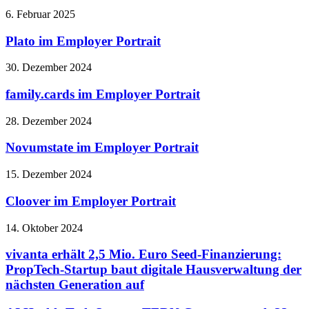
6. Februar 2025
Plato im Employer Portrait
30. Dezember 2024
family.cards im Employer Portrait
28. Dezember 2024
Novumstate im Employer Portrait
15. Dezember 2024
Cloover im Employer Portrait
14. Oktober 2024
vivanta erhält 2,5 Mio. Euro Seed-Finanzierung:
PropTech-Startup baut digitale Hausverwaltung der
nächsten Generation auf