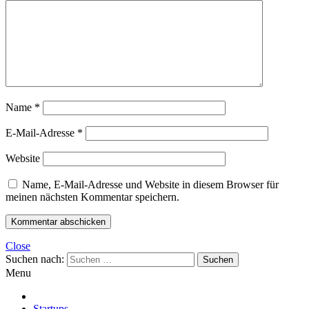
Name
*
E-Mail-Adresse
*
Website
Name, E-Mail-Adresse und Website in diesem Browser für
meinen nächsten Kommentar speichern.
Close
Suchen nach:
Menu
Startups