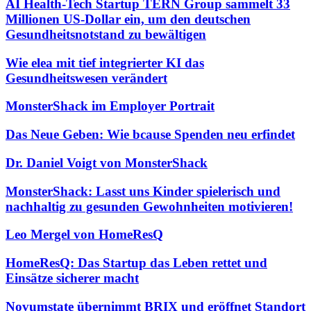
AI Health-Tech Startup TERN Group sammelt 33
Millionen US-Dollar ein, um den deutschen
Gesundheitsnotstand zu bewältigen
Wie elea mit tief integrierter KI das
Gesundheitswesen verändert
MonsterShack im Employer Portrait
Das Neue Geben: Wie bcause Spenden neu erfindet
Dr. Daniel Voigt von MonsterShack
MonsterShack: Lasst uns Kinder spielerisch und
nachhaltig zu gesunden Gewohnheiten motivieren!
Leo Mergel von HomeResQ
HomeResQ: Das Startup das Leben rettet und
Einsätze sicherer macht
Novumstate übernimmt BRIX und eröffnet Standort