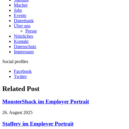
Macher
Jobs
Events
Datenbank
Über uns
Presse
Nützliches
Kontakt
Datenschutz
Impressum
Social profiles
Facebook
Twitter
Related Post
MonsterShack im Employer Portrait
26. August 2025
Staffery im Employer Portrait