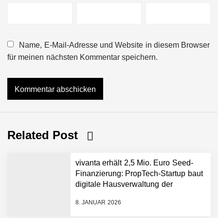
Name, E-Mail-Adresse und Website in diesem Browser
für meinen nächsten Kommentar speichern.
Related Post
vivanta erhält 2,5 Mio. Euro Seed-
Finanzierung: PropTech-Startup baut
digitale Hausverwaltung der
nächsten Generation auf
8. JANUAR 2026