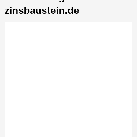
zinsbaustein.de