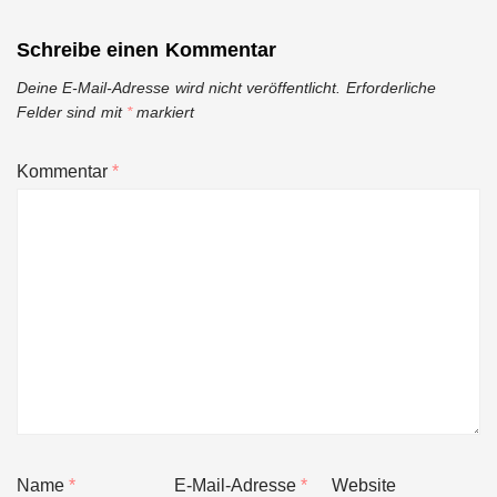
Schreibe einen Kommentar
Deine E-Mail-Adresse wird nicht veröffentlicht.
Erforderliche
Felder sind mit
*
markiert
Kommentar
*
Name
*
E-Mail-Adresse
*
Website