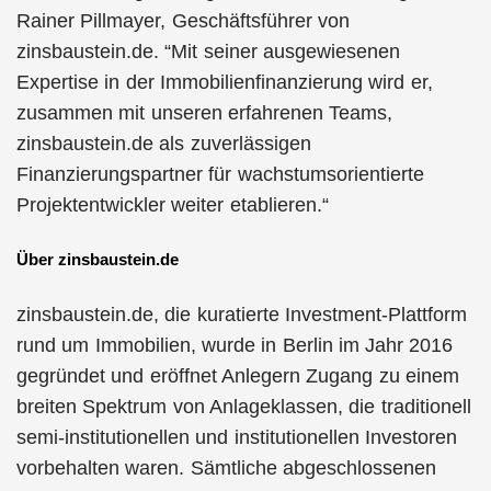
Rainer Pillmayer, Geschäftsführer von
zinsbaustein.de. “Mit seiner ausgewiesenen
Expertise in der Immobilienfinanzierung wird er,
zusammen mit unseren erfahrenen Teams,
zinsbaustein.de als zuverlässigen
Finanzierungspartner für wachstumsorientierte
Projektentwickler weiter etablieren.“
Über zinsbaustein.de
zinsbaustein.de, die kuratierte Investment-Plattform
rund um Immobilien, wurde in Berlin im Jahr 2016
gegründet und eröffnet Anlegern Zugang zu einem
breiten Spektrum von Anlageklassen, die traditionell
semi-institutionellen und institutionellen Investoren
vorbehalten waren. Sämtliche abgeschlossenen