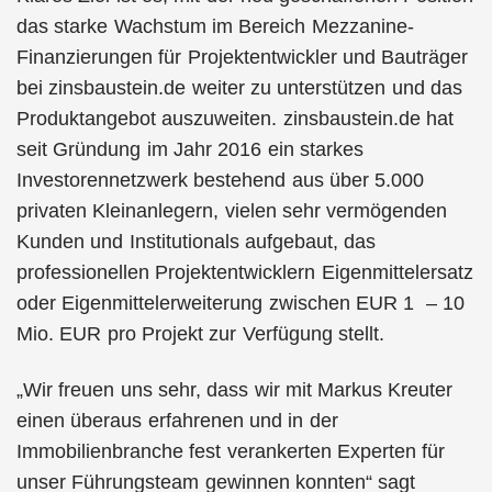
das starke Wachstum im Bereich Mezzanine-
Finanzierungen für Projektentwickler und Bauträger
bei zinsbaustein.de weiter zu unterstützen und das
Produktangebot auszuweiten. zinsbaustein.de hat
seit Gründung im Jahr 2016 ein starkes
Investorennetzwerk bestehend aus über 5.000
privaten Kleinanlegern, vielen sehr vermögenden
Kunden und Institutionals aufgebaut, das
professionellen Projektentwicklern Eigenmittelersatz
oder Eigenmittelerweiterung zwischen EUR 1 – 10
Mio. EUR pro Projekt zur Verfügung stellt.
„Wir freuen uns sehr, dass wir mit Markus Kreuter
einen überaus erfahrenen und in der
Immobilienbranche fest verankerten Experten für
unser Führungsteam gewinnen konnten“ sagt