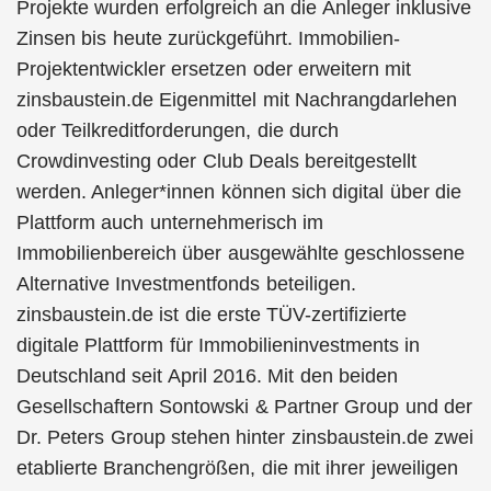
Projekte wurden erfolgreich an die Anleger inklusive
Zinsen bis heute zurückgeführt. Immobilien-
Projektentwickler ersetzen oder erweitern mit
zinsbaustein.de Eigenmittel mit Nachrangdarlehen
oder Teilkreditforderungen, die durch
Crowdinvesting oder Club Deals bereitgestellt
werden. Anleger*innen können sich digital über die
Plattform auch unternehmerisch im
Immobilienbereich über ausgewählte geschlossene
Alternative Investmentfonds beteiligen.
zinsbaustein.de ist die erste TÜV-zertifizierte
digitale Plattform für Immobilieninvestments in
Deutschland seit April 2016. Mit den beiden
Gesellschaftern Sontowski & Partner Group und der
Dr. Peters Group stehen hinter zinsbaustein.de zwei
etablierte Branchengrößen, die mit ihrer jeweiligen