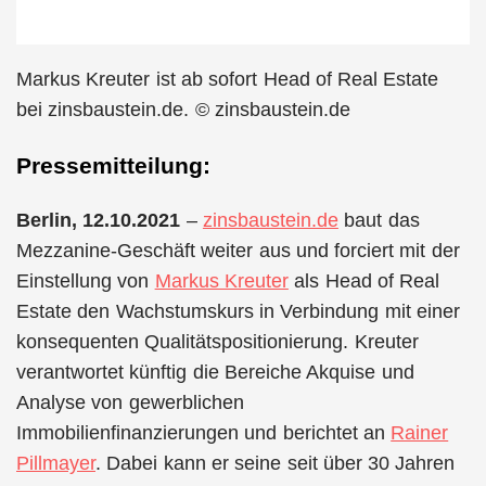
Markus Kreuter ist ab sofort Head of Real Estate
bei zinsbaustein.de. © zinsbaustein.de
Pressemitteilung:
Berlin, 12.10.2021
–
zinsbaustein.de
baut das
Mezzanine-Geschäft weiter aus und forciert mit der
Einstellung von
Markus Kreuter
als Head of Real
Estate den Wachstumskurs in Verbindung mit einer
konsequenten Qualitätspositionierung. Kreuter
verantwortet künftig die Bereiche Akquise und
Analyse von gewerblichen
Immobilienfinanzierungen und berichtet an
Rainer
Pillmayer
. Dabei kann er seine seit über 30 Jahren