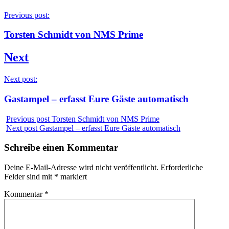
Previous post:
Torsten Schmidt von NMS Prime
Next
Next post:
Gastampel – erfasst Eure Gäste automatisch
Previous post
Torsten Schmidt von NMS Prime
Next post
Gastampel – erfasst Eure Gäste automatisch
Schreibe einen Kommentar
Deine E-Mail-Adresse wird nicht veröffentlicht.
Erforderliche
Felder sind mit
*
markiert
Kommentar
*