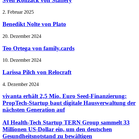
Sven Konzack von Staffery
2. Februar 2025
Benedikt Nolte von Plato
20. Dezember 2024
Teo Ortega von family.cards
10. Dezember 2024
Larissa Pilch von Relocraft
4. Dezember 2024
vivanta erhält 2,5 Mio. Euro Seed-Finanzierung:
PropTech-Startup baut digitale Hausverwaltung der
nächsten Generation auf
AI Health-Tech Startup TERN Group sammelt 33
Millionen US-Dollar ein, um den deutschen
Gesundheitsnotstand zu bewältigen