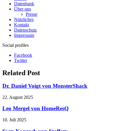
Datenbank
Über uns
Presse
Nützliches
Kontakt
Datenschutz
Impressum
Social profiles
Facebook
Twitter
Related Post
Dr. Daniel Voigt von MonsterShack
22. August 2025
Leo Mergel von HomeResQ
10. Juli 2025