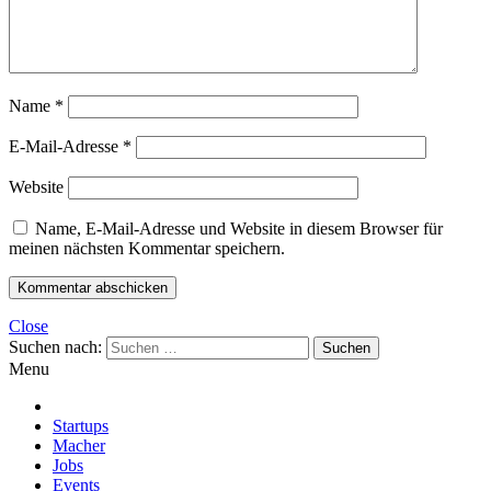
Name
*
E-Mail-Adresse
*
Website
Name, E-Mail-Adresse und Website in diesem Browser für
meinen nächsten Kommentar speichern.
Close
Suchen nach:
Menu
Startups
Macher
Jobs
Events