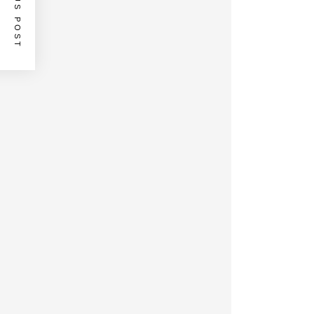
PREVIOUS POST