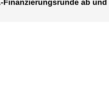
A-Finanzierungsrunde ab und 